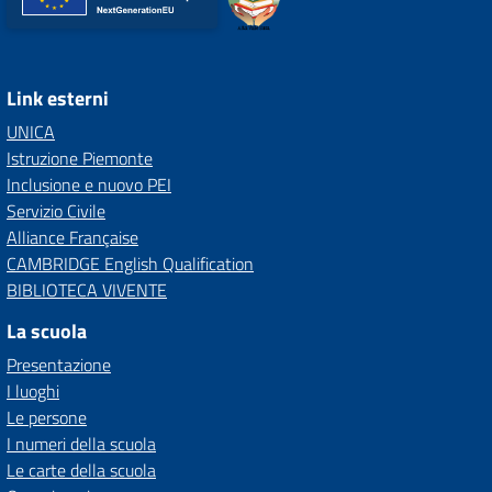
Link esterni
UNICA
Istruzione Piemonte
Inclusione e nuovo PEI
Servizio Civile
Alliance Française
CAMBRIDGE English Qualification
BIBLIOTECA VIVENTE
La scuola
Presentazione
I luoghi
Le persone
I numeri della scuola
Le carte della scuola