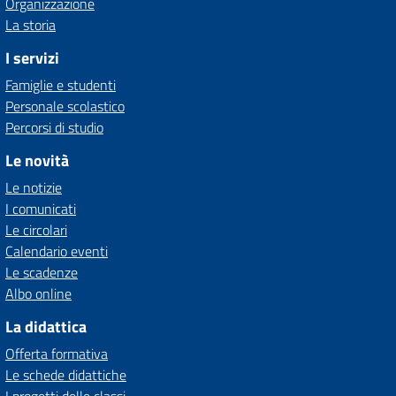
Organizzazione
La storia
I servizi
Famiglie e studenti
Personale scolastico
Percorsi di studio
Le novità
Le notizie
I comunicati
Le circolari
Calendario eventi
Le scadenze
Albo online
La didattica
Offerta formativa
Le schede didattiche