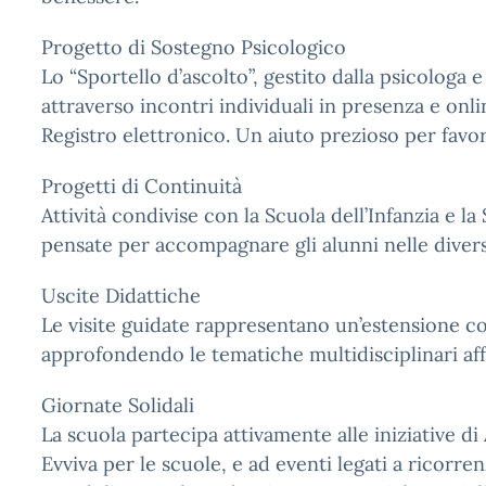
Progetto di Sostegno Psicologico
Lo “Sportello d’ascolto”, gestito dalla psicologa 
attraverso incontri individuali in presenza e onli
Registro elettronico. Un aiuto prezioso per favo
Progetti di Continuità
Attività condivise con la Scuola dell’Infanzia e 
pensate per accompagnare gli alunni nelle diverse
Uscite Didattiche
Le visite guidate rappresentano un’estensione co
approfondendo le tematiche multidisciplinari aff
Giornate Solidali
La scuola partecipa attivamente alle iniziative d
Evviva per le scuole, e ad eventi legati a ricorr