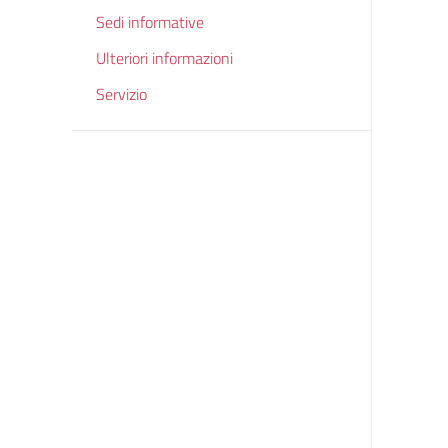
Sedi informative
Ulteriori informazioni
Servizio