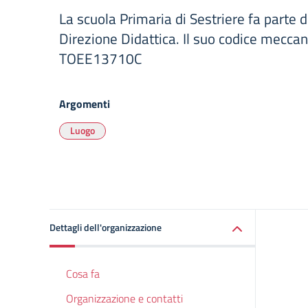
La scuola Primaria di Sestriere fa parte d
Direzione Didattica. Il suo codice meccan
TOEE13710C
Argomenti
Luogo
Dettagli dell'organizzazione
Cosa fa
Organizzazione e contatti