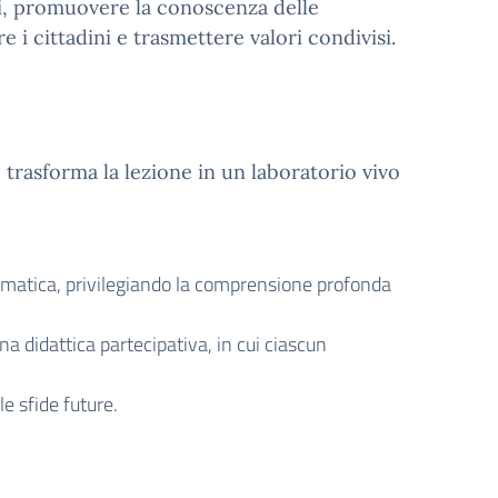
ali, promuovere la conoscenza delle
e i cittadini e trasmettere valori condivisi.
trasforma la lezione in un laboratorio vivo
matica, privilegiando la comprensione profonda
a didattica partecipativa, in cui ciascun
e sfide future.