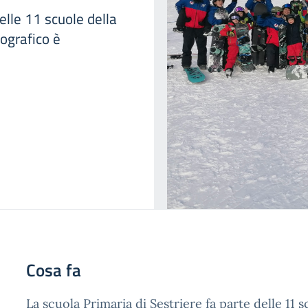
elle 11 scuole della
ografico è
Cosa fa
La scuola Primaria di Sestriere fa parte delle 11 