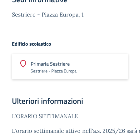
Sestriere - Piazza Europa, 1
Edificio scolastico
Primaria Sestriere
Sestriere - Piazza Europa, 1
Ulteriori informazioni
L'ORARIO SETTIMANALE
L'orario settimanale attivo nell'a.s. 2025/26 sarà