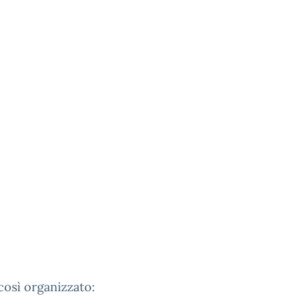
 così organizzato: