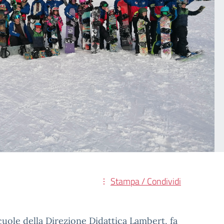
Stampa / Condividi
scuole della Direzione Didattica Lambert, fa