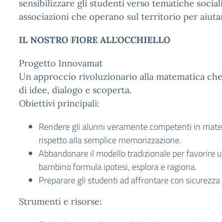
sensibilizzare gli studenti verso tematiche soci
associazioni che operano sul territorio per aiutar
IL NOSTRO FIORE ALL'OCCHIELLO
Progetto Innovamat
Un approccio rivoluzionario alla matematica che 
di idee, dialogo e scoperta.
Obiettivi principali:
Rendere gli alunni veramente competenti in mate
rispetto alla semplice memorizzazione.
Abbandonare il modello tradizionale per favorire un
bambino formula ipotesi, esplora e ragiona.
Preparare gli studenti ad affrontare con sicurezza l
Strumenti e risorse: