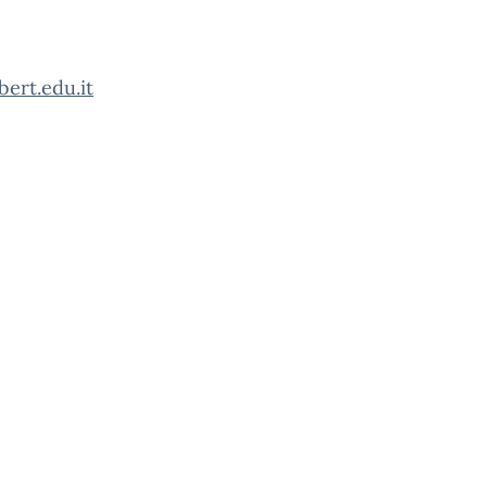
bert.edu.it