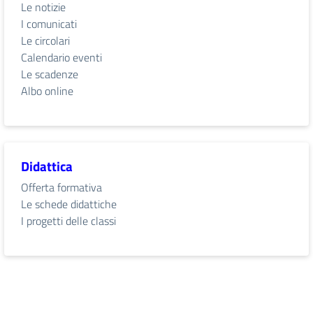
Le notizie
I comunicati
Le circolari
Calendario eventi
Le scadenze
Albo online
Didattica
Offerta formativa
Le schede didattiche
I progetti delle classi