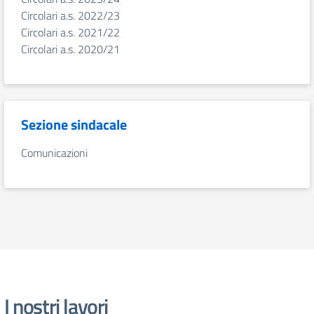
Circolari a.s. 2022/23
Circolari a.s. 2021/22
Circolari a.s. 2020/21
Sezione sindacale
Comunicazioni
I nostri lavori