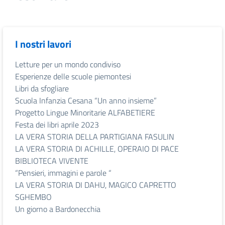
I nostri lavori
Letture per un mondo condiviso
Esperienze delle scuole piemontesi
Libri da sfogliare
Scuola Infanzia Cesana “Un anno insieme”
Progetto Lingue Minoritarie ALFABETIERE
Festa dei libri aprile 2023
LA VERA STORIA DELLA PARTIGIANA FASULIN
LA VERA STORIA DI ACHILLE, OPERAIO DI PACE
BIBLIOTECA VIVENTE
“Pensieri, immagini e parole “
LA VERA STORIA DI DAHU, MAGICO CAPRETTO
SGHEMBO
Un giorno a Bardonecchia