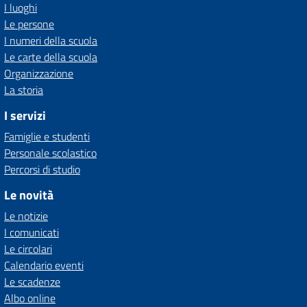
I luoghi
Le persone
I numeri della scuola
Le carte della scuola
Organizzazione
La storia
I servizi
Famiglie e studenti
Personale scolastico
Percorsi di studio
Le novità
Le notizie
I comunicati
Le circolari
Calendario eventi
Le scadenze
Albo online