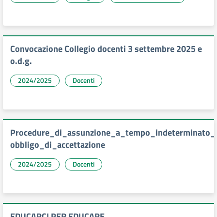
Convocazione Collegio docenti 3 settembre 2025 e
o.d.g.
2024/2025
Docenti
Procedure_di_assunzione_a_tempo_indeterminato_
obbligo_di_accettazione
2024/2025
Docenti
EDUCARCI PER EDUCARE