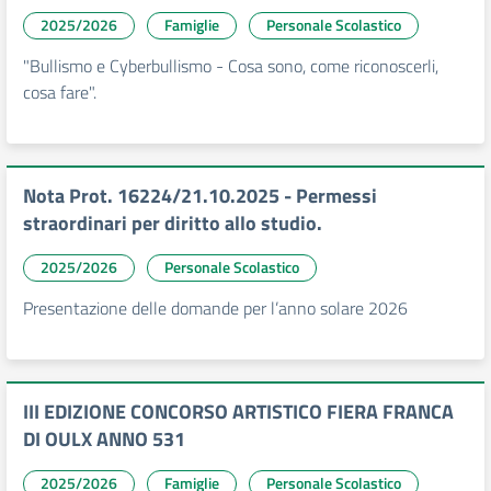
2025/2026
Famiglie
Personale Scolastico
"Bullismo e Cyberbullismo - Cosa sono, come riconoscerli,
cosa fare".
Nota Prot. 16224/21.10.2025 - Permessi
straordinari per diritto allo studio.
2025/2026
Personale Scolastico
Presentazione delle domande per l’anno solare 2026
III EDIZIONE CONCORSO ARTISTICO FIERA FRANCA
DI OULX ANNO 531
2025/2026
Famiglie
Personale Scolastico