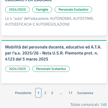
2024/2025
Famiglie
Personale Scolastico
Le 4 "auto" dell'educazione: AUTONOMIA, AUTOSTIMA,
AUTOEEFICACIA E AUTOREGOLAZIONE
Mobilità del personale docente, educativo ed A.T.A.
per l'a.s. 2025/26 - Nota U.S.R. Piemonte prot. n.
4123 del 5 marzo 2025
2024/2025
Personale Scolastico
Precedente
1
2
3
...
17
Successiva
Totale comunicati: 148