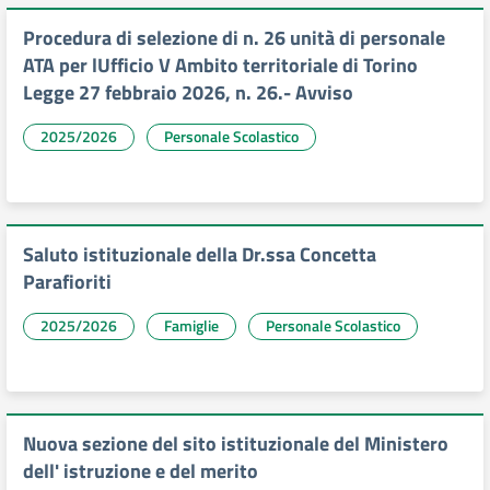
Procedura di selezione di n. 26 unità di personale
ATA per lUfficio V Ambito territoriale di Torino
Legge 27 febbraio 2026, n. 26.- Avviso
2025/2026
Personale Scolastico
Saluto istituzionale della Dr.ssa Concetta
Parafioriti
2025/2026
Famiglie
Personale Scolastico
Nuova sezione del sito istituzionale del Ministero
dell' istruzione e del merito