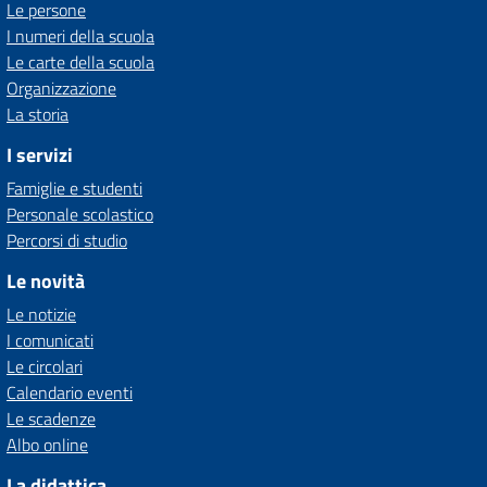
Le persone
I numeri della scuola
Le carte della scuola
Organizzazione
La storia
I servizi
Famiglie e studenti
Personale scolastico
Percorsi di studio
Le novità
Le notizie
I comunicati
Le circolari
Calendario eventi
Le scadenze
Albo online
La didattica