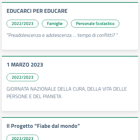
EDUCARCI PER EDUCARE
2022/2023
Famiglie
Personale Scolastico
“Preadolescenza e adolescenza … tempo di conflitti? ”
1 MARZO 2023
2022/2023
GIORNATA NAZIONALE DELLA CURA, DELLA VITA DELLE
PERSONE E DEL PIANETA
Il Progetto “Fiabe dal mondo”
2022/2023