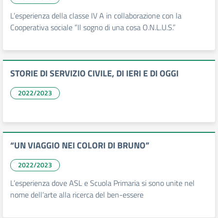
L’esperienza della classe IV A in collaborazione con la
Cooperativa sociale “Il sogno di una cosa O.N.L.U.S.”
STORIE DI SERVIZIO CIVILE, DI IERI E DI OGGI
2022/2023
“UN VIAGGIO NEI COLORI DI BRUNO”
2022/2023
L’esperienza dove ASL e Scuola Primaria si sono unite nel
nome dell’arte alla ricerca del ben-essere