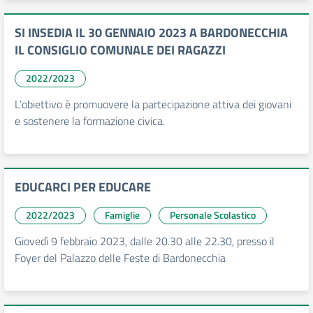
SI INSEDIA IL 30 GENNAIO 2023 A BARDONECCHIA
IL CONSIGLIO COMUNALE DEI RAGAZZI
2022/2023
L’obiettivo è promuovere la partecipazione attiva dei giovani
e sostenere la formazione civica.
EDUCARCI PER EDUCARE
2022/2023
Famiglie
Personale Scolastico
Giovedì 9 febbraio 2023, dalle 20.30 alle 22.30, presso il
Foyer del Palazzo delle Feste di Bardonecchia