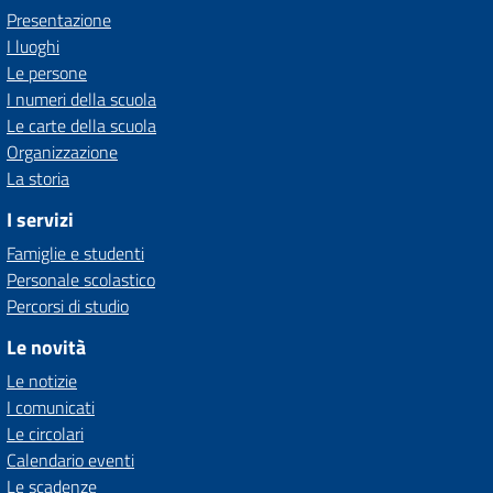
Presentazione
I luoghi
Le persone
I numeri della scuola
Le carte della scuola
Organizzazione
La storia
I servizi
Famiglie e studenti
Personale scolastico
Percorsi di studio
Le novità
Le notizie
I comunicati
Le circolari
Calendario eventi
Le scadenze