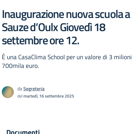
Inaugurazione nuova scuola a
Sauze d’Oulx Giovedì 18
settembre ore 12.
È una CasaClima School per un valore di 3 milioni
700mila euro.
da
Segreteria
del
martedì, 16 settembre 2025
Documenti