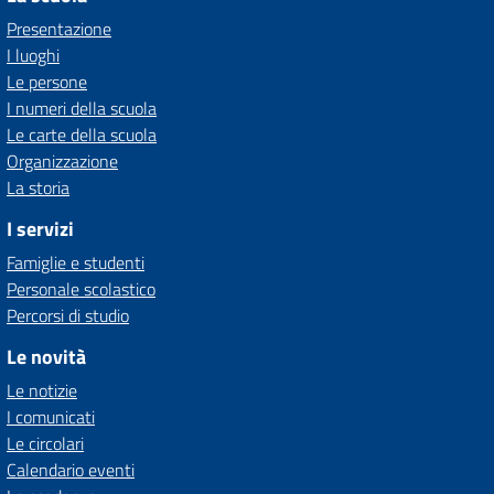
Presentazione
I luoghi
Le persone
I numeri della scuola
Le carte della scuola
Organizzazione
La storia
I servizi
Famiglie e studenti
Personale scolastico
Percorsi di studio
Le novità
Le notizie
I comunicati
Le circolari
Calendario eventi