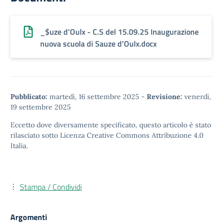
_$uze d'Oulx - C.S del 15.09.25 Inaugurazione
nuova scuola di Sauze d’Oulx.docx
Pubblicato:
martedì, 16 settembre 2025
-
Revisione:
venerdì,
19 settembre 2025
Eccetto dove diversamente specificato, questo articolo è stato
rilasciato sotto
Licenza Creative Commons Attribuzione 4.0
Italia.
Stampa / Condividi
Argomenti