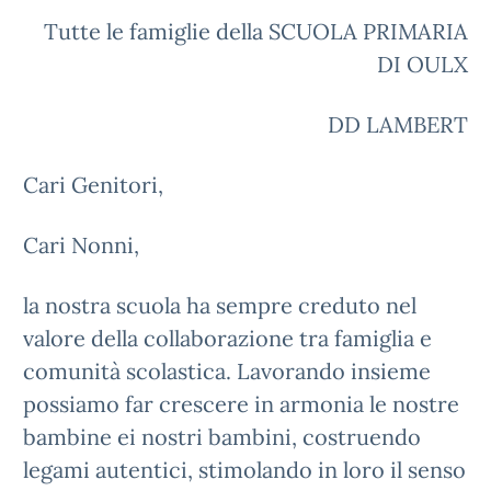
Tutte le famiglie della SCUOLA PRIMARIA
DI OULX
DD LAMBERT
Cari Genitori,
Cari Nonni,
la nostra scuola ha sempre creduto nel
valore della collaborazione tra famiglia e
comunità scolastica. Lavorando insieme
possiamo far crescere in armonia le nostre
bambine ei nostri bambini, costruendo
legami autentici, stimolando in loro il senso