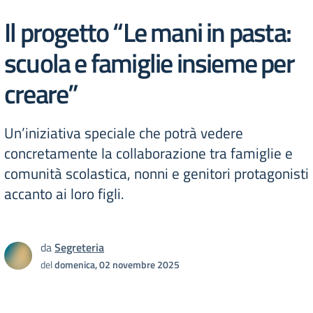
Il progetto “Le mani in pasta:
scuola e famiglie insieme per
creare”
Un’iniziativa speciale che potrà vedere
concretamente la collaborazione tra famiglie e
comunità scolastica, nonni e genitori protagonisti
accanto ai loro figli.
da
Segreteria
del
domenica, 02 novembre 2025