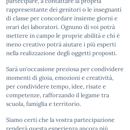
partecipare, a contattare la propria
rappresentante dei genitori o le insegnanti
di classe per concordare insieme giorni e
orari dei laboratori. Ognuno di voi potrà
mettere in campo le proprie abilità e chi è
meno creativo potrà aiutare i più esperti
nella realizzazione degli oggetti proposti.
Sarà un'occasione preziosa per condividere
momenti di gioia, emozioni e creatività,
per condividere tempo, idee, risate e
competenze, rafforzando il legame tra
scuola, famiglia e territorio.
Siamo certi che la vostra partecipazione
renderà questa esperienza ancora più