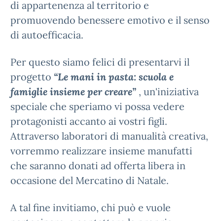
di appartenenza al territorio e
promuovendo benessere emotivo e il senso
di autoefficacia.
Per questo siamo felici di presentarvi il
progetto
“Le mani in pasta: scuola e
famiglie insieme per creare”
, un'iniziativa
speciale che speriamo vi possa vedere
protagonisti accanto ai vostri figli.
Attraverso laboratori di manualità creativa,
vorremmo realizzare insieme manufatti
che saranno donati ad offerta libera in
occasione del Mercatino di Natale.
A tal fine invitiamo, chi può e vuole