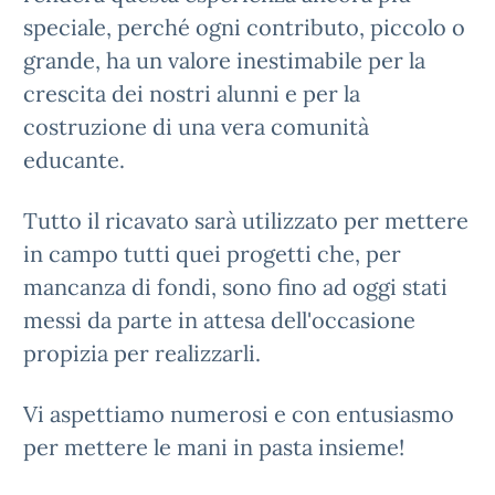
speciale, perché ogni contributo, piccolo o
grande, ha un valore inestimabile per la
crescita dei nostri alunni e per la
costruzione di una vera comunità
educante.
Tutto il ricavato sarà utilizzato per mettere
in campo tutti quei progetti che, per
mancanza di fondi, sono fino ad oggi stati
messi da parte in attesa dell'occasione
propizia per realizzarli.
Vi aspettiamo numerosi e con entusiasmo
per mettere le mani in pasta insieme!