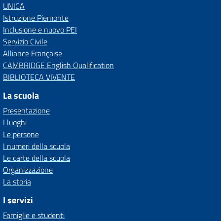
UNICA
Istruzione Piemonte
Inclusione e nuovo PEI
Servizio Civile
Alliance Française
CAMBRIDGE English Qualification
BIBLIOTECA VIVENTE
La scuola
Presentazione
I luoghi
Le persone
I numeri della scuola
Le carte della scuola
Organizzazione
La storia
I servizi
Famiglie e studenti