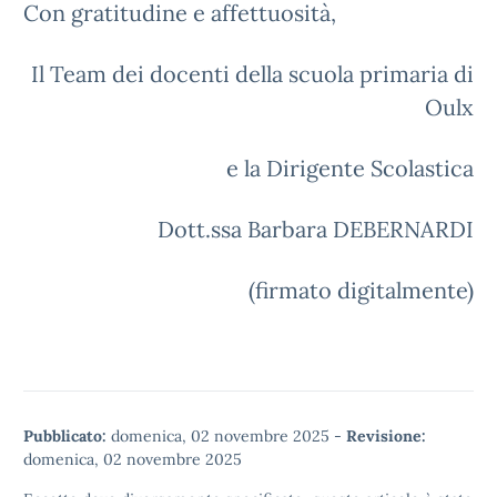
Con gratitudine e affettuosità,
Il Team dei docenti della scuola primaria di
Oulx
e la Dirigente Scolastica
Dott.ssa Barbara DEBERNARDI
(firmato digitalmente)
Pubblicato:
domenica, 02 novembre 2025
-
Revisione:
domenica, 02 novembre 2025