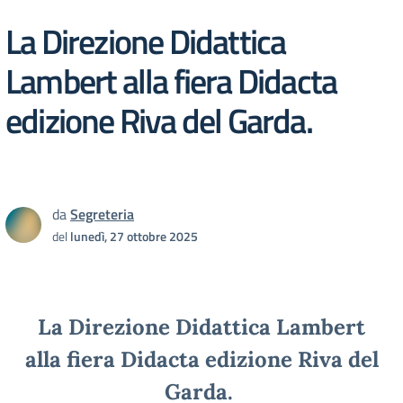
La Direzione Didattica
Lambert alla fiera Didacta
edizione Riva del Garda.
da
Segreteria
del
lunedì, 27 ottobre 2025
La Direzione Didattica Lambert
alla fiera Didacta edizione Riva del
Garda.