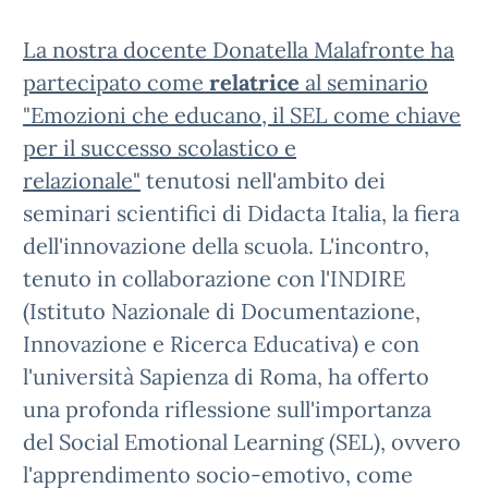
La nostra docente Donatella Malafronte ha
partecipato come
relatrice
al seminario
"Emozioni che educano, il SEL come chiave
per il successo scolastico e
relazionale"
tenutosi nell'ambito dei
seminari scientifici di Didacta Italia, la fiera
dell'innovazione della scuola. L'incontro,
tenuto in collaborazione con l'INDIRE
(Istituto Nazionale di Documentazione,
Innovazione e Ricerca Educativa) e con
l'università Sapienza di Roma, ha offerto
una profonda riflessione sull'importanza
del Social Emotional Learning (SEL), ovvero
l'apprendimento socio-emotivo, come