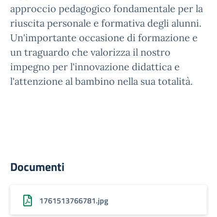
approccio pedagogico fondamentale per la
riuscita personale e formativa degli alunni.
Un'importante occasione di formazione e
un traguardo che valorizza il nostro
impegno per l'innovazione didattica e
l'attenzione al bambino nella sua totalità.
Documenti
1761513766781.jpg