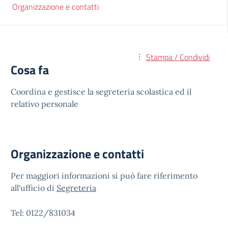
Organizzazione e contatti
Stampa / Condividi
Cosa fa
Coordina e gestisce la segreteria scolastica ed il
relativo personale
Organizzazione e contatti
Per maggiori informazioni si può fare riferimento
all'ufficio di
Segreteria
Tel: 0122/831034