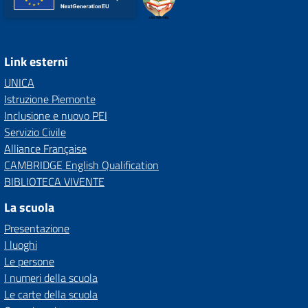
Link esterni
UNICA
Istruzione Piemonte
Inclusione e nuovo PEI
Servizio Civile
Alliance Française
CAMBRIDGE English Qualification
BIBLIOTECA VIVENTE
La scuola
Presentazione
I luoghi
Le persone
I numeri della scuola
Le carte della scuola