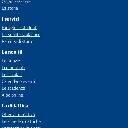
Organizzazione
La storia
I servizi
Famiglie e studenti
Personale scolastico
Percorsi di studio
Le novità
Le notizie
I comunicati
Le circolari
Calendario eventi
Le scadenze
Albo online
La didattica
Offerta formativa
Le schede didattiche