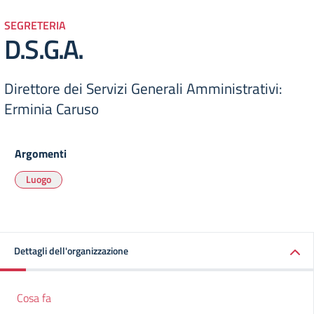
SEGRETERIA
D.S.G.A.
Direttore dei Servizi Generali Amministrativi:
Erminia Caruso
Argomenti
Luogo
Dettagli dell'organizzazione
Cosa fa