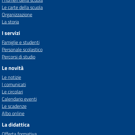
Le carte della scuola
Organizzazione
La storia
I servizi
Famiglie e studenti
Personale scolastico
Percorsi di studio
Le novità
Le notizie
I comunicati
Le circolari
Calendario eventi
Le scadenze
Albo online
La didattica
Offerta formativa