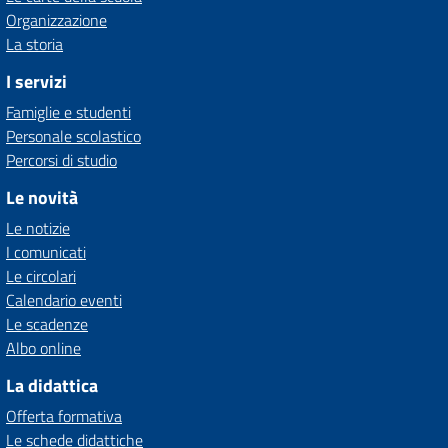
Organizzazione
La storia
I servizi
Famiglie e studenti
Personale scolastico
Percorsi di studio
Le novità
Le notizie
I comunicati
Le circolari
Calendario eventi
Le scadenze
Albo online
La didattica
Offerta formativa
Le schede didattiche