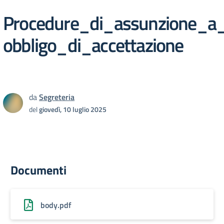
Procedure_di_assunzione_a
obbligo_di_accettazione
da
Segreteria
del
giovedì, 10 luglio 2025
Documenti
body.pdf