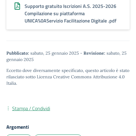
Supporto gratuito Iscrizioni A.S. 2025-2026
Compilazione su piattaforma
UNICA%0AServizio Facilitazione Digitale .pdf
Pubblicato:
sabato, 25 gennaio 2025
-
Revisione:
sabato, 25
gennaio 2025
Eccetto dove diversamente specificato, questo articolo è stato
rilasciato sotto
Licenza Creative Commons Attribuzione 4.0
Italia.
Stampa / Condividi
Argomenti