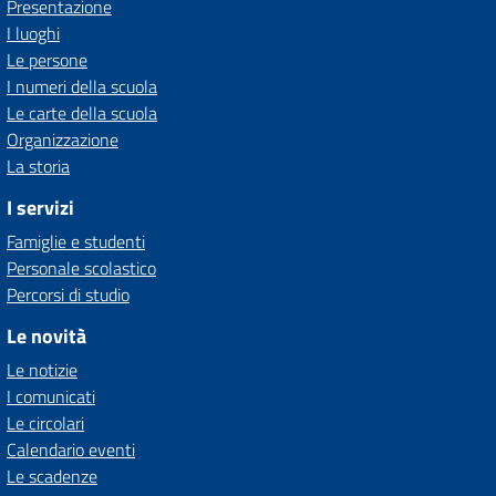
Presentazione
I luoghi
Le persone
I numeri della scuola
Le carte della scuola
Organizzazione
La storia
I servizi
Famiglie e studenti
Personale scolastico
Percorsi di studio
Le novità
Le notizie
I comunicati
Le circolari
Calendario eventi
Le scadenze