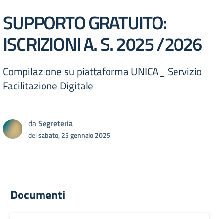
SUPPORTO GRATUITO:
ISCRIZIONI A. S. 2025 /2026
Compilazione su piattaforma UNICA_ Servizio
Facilitazione Digitale
da
Segreteria
del
sabato, 25 gennaio 2025
Documenti