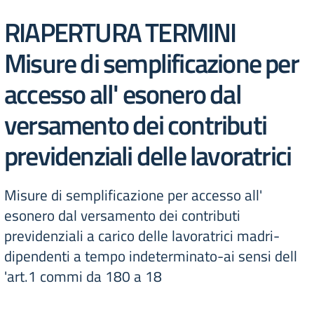
RIAPERTURA TERMINI
Misure di semplificazione per
accesso all' esonero dal
versamento dei contributi
previdenziali delle lavoratrici
Misure di semplificazione per accesso all'
esonero dal versamento dei contributi
previdenziali a carico delle lavoratrici madri-
dipendenti a tempo indeterminato-ai sensi dell
'art.1 commi da 180 a 18