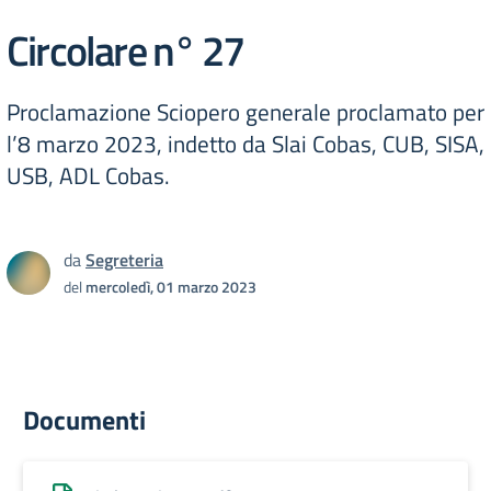
Circolare n° 27
Proclamazione Sciopero generale proclamato per
l’8 marzo 2023, indetto da Slai Cobas, CUB, SISA,
USB, ADL Cobas.
da
Segreteria
del
mercoledì, 01 marzo 2023
Documenti