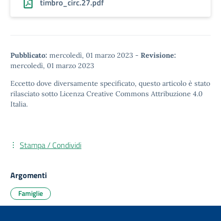
timbro_circ.27.pdf
Pubblicato:
mercoledì, 01 marzo 2023
-
Revisione:
mercoledì, 01 marzo 2023
Eccetto dove diversamente specificato, questo articolo è stato
rilasciato sotto
Licenza Creative Commons Attribuzione 4.0
Italia.
Stampa / Condividi
Argomenti
Famiglie