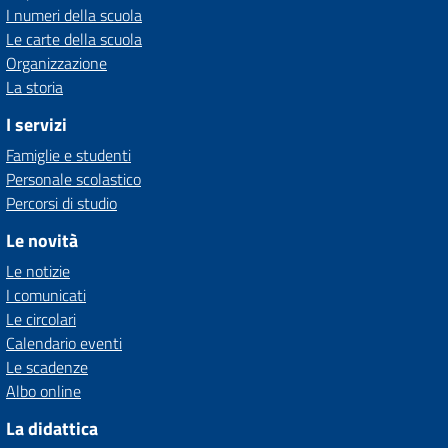
I numeri della scuola
Le carte della scuola
Organizzazione
La storia
I servizi
Famiglie e studenti
Personale scolastico
Percorsi di studio
Le novità
Le notizie
I comunicati
Le circolari
Calendario eventi
Le scadenze
Albo online
La didattica