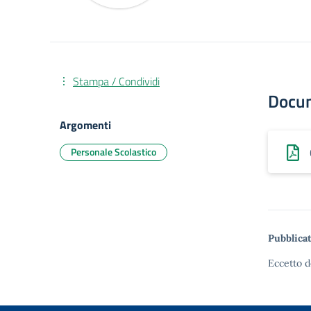
Stampa / Condividi
Docu
Argomenti
Personale Scolastico
Pubblicat
Eccetto d