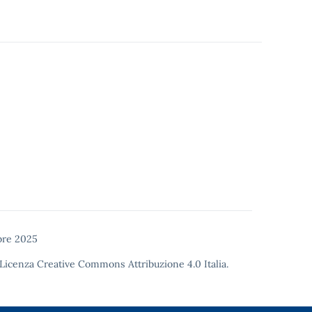
re 2025
Licenza Creative Commons Attribuzione 4.0
Italia.