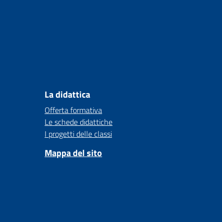
La didattica
Offerta formativa
Le schede didattiche
I progetti delle classi
Mappa del sito