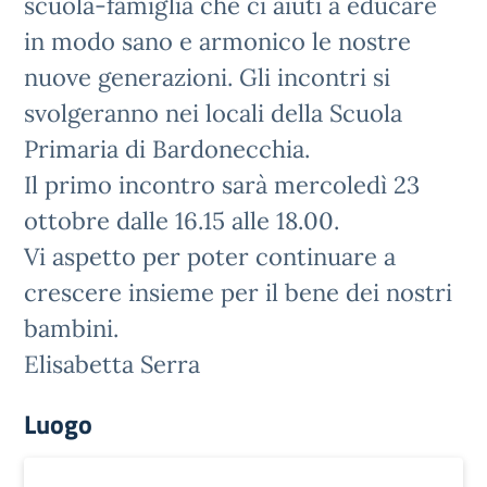
scuola-famiglia che ci aiuti a educare
in modo sano e armonico le nostre
nuove generazioni. Gli incontri si
svolgeranno nei locali della Scuola
Primaria di Bardonecchia.
Il primo incontro sarà mercoledì 23
ottobre dalle 16.15 alle 18.00.
Vi aspetto per poter continuare a
crescere insieme per il bene dei nostri
bambini.
Elisabetta Serra
Luogo