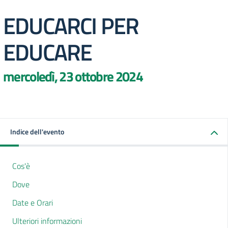
EDUCARCI PER
EDUCARE
mercoledì, 23 ottobre 2024
Indice dell'evento
Cos'è
Dove
Date e Orari
Ulteriori informazioni