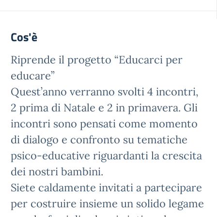
Cos'è
Riprende il progetto “Educarci per
educare”
Quest’anno verranno svolti 4 incontri,
2 prima di Natale e 2 in primavera. Gli
incontri sono pensati come momento
di dialogo e confronto su tematiche
psico-educative riguardanti la crescita
dei nostri bambini.
Siete caldamente invitati a partecipare
per costruire insieme un solido legame