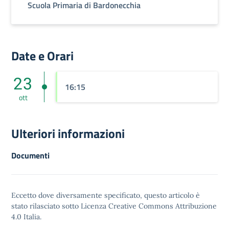
Scuola Primaria di Bardonecchia
Date e Orari
23
16:15
ott
Ulteriori informazioni
Documenti
Eccetto dove diversamente specificato, questo articolo è
stato rilasciato sotto
Licenza Creative Commons Attribuzione
4.0
Italia.