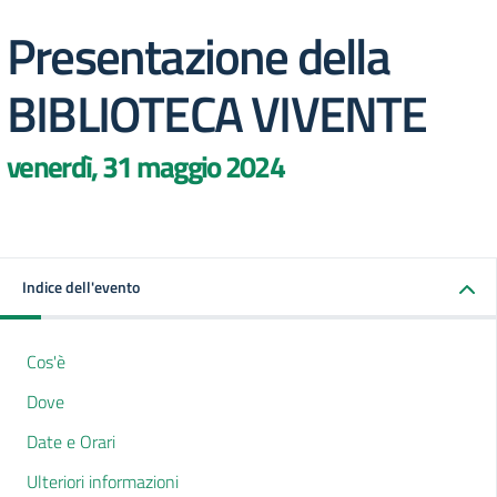
Presentazione della
BIBLIOTECA VIVENTE
venerdì, 31 maggio 2024
Indice dell'evento
Cos'è
Dove
Date e Orari
Ulteriori informazioni